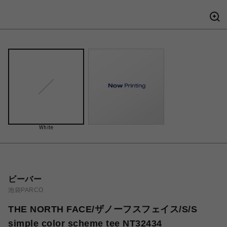
White
ビーバー
池袋PARCO
THE NORTH FACE/ザノーフスフェイス/S/S
simple color scheme tee NT32434