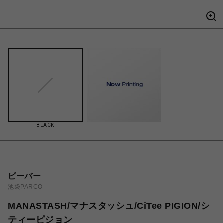
BLACK
ビーバー
池袋PARCO
MANASTASH/マナスタッシュ/CiTee PIGION/シ
ティーピジョン