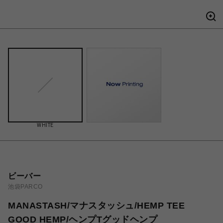
WHITE
ビーバー
池袋PARCO
MANASTASH/マナスタッシュ/HEMP TEE
GOOD HEMP/ヘンプTグッドヘンプ