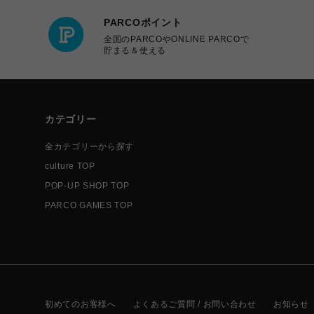
PARCOポイント
全国のPARCOやONLINE PARCOで
貯まる＆使える
カテゴリー
全カテゴリーから探す
culture TOP
POP-UP SHOP TOP
PARCO GAMES TOP
初めてのお客様へ
よくあるご質問 / お問い合わせ
お知らせ