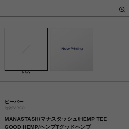
NAVY
ビーバー
池袋PARCO
MANASTASH/マナスタッシュ/HEMP TEE
GOOD HEMP/ヘンプTグッドヘンプ