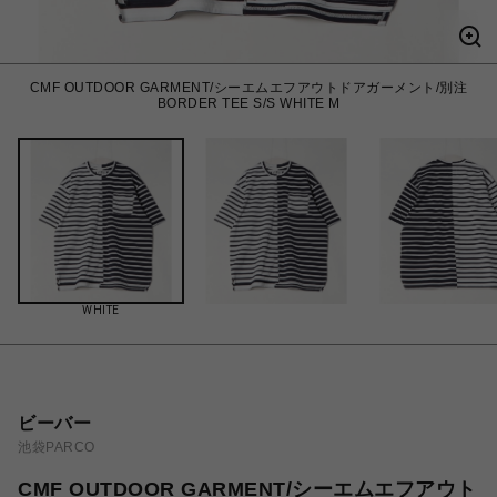
CMF OUTDOOR GARMENT/シーエムエフアウトドアガーメント/別注
BORDER TEE S/S WHITE M
WHITE
ビーバー
池袋PARCO
CMF OUTDOOR GARMENT/シーエムエフアウト