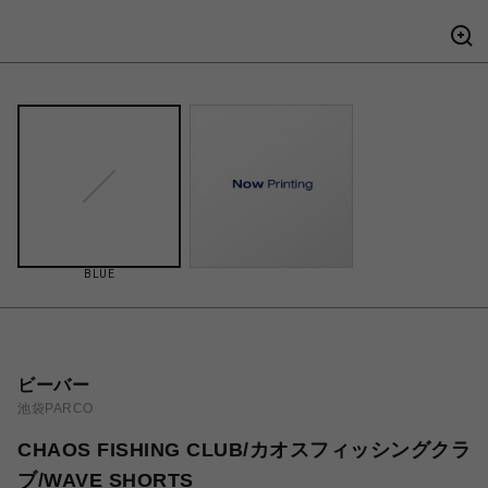
BLUE
ビーバー
池袋PARCO
CHAOS FISHING CLUB/カオスフィッシングクラ
ブ/WAVE SHORTS