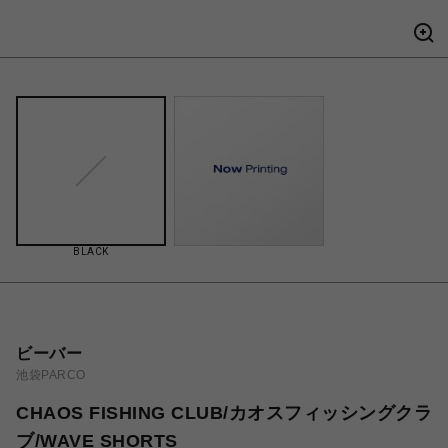
BLACK
ビーバー
池袋PARCO
CHAOS FISHING CLUB/カオスフィッシングクラ
ブ/WAVE SHORTS