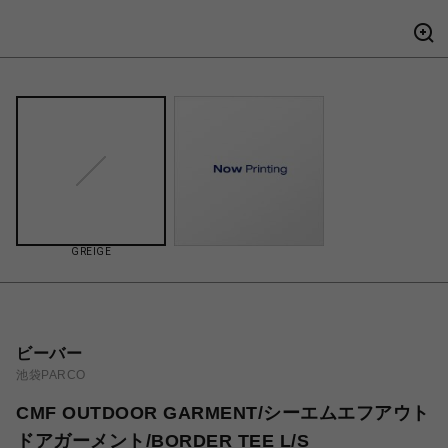
GREIGE
ビーバー
池袋PARCO
CMF OUTDOOR GARMENT/シーエムエフアウト
ドアガーメント/BORDER TEE L/S