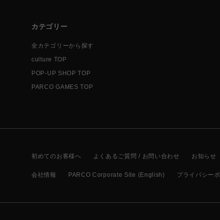
カテゴリー
全カテゴリーから探す
culture TOP
POP-UP SHOP TOP
PARCO GAMES TOP
初めてのお客様へ
よくあるご質問 / お問い合わせ
お知らせ
会社情報
PARCO Corporate Site (English)
プライバシー