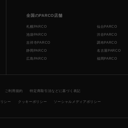
全国のPARCO店舗
札幌PARCO
仙台PARCO
池袋PARCO
渋谷PARCO
吉祥寺PARCO
調布PARCO
静岡PARCO
名古屋PARCO
広島PARCO
福岡PARCO
ご利用規約
特定商取引法などに基づく表記
ポリシー
クッキーポリシー
ソーシャルメディアポリシー