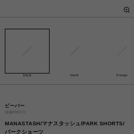
black
black
Orange
ビーバー
池袋PARCO
MANASTASH/マナスタッシュ/PARK SHORTS/
パークショーツ