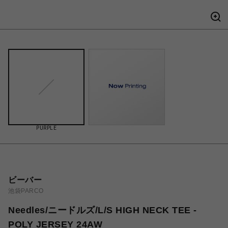
PURPLE
ビーバー
池袋PARCO
Needles/ニードルズ/L/S HIGH NECK TEE -
POLY JERSEY 24AW