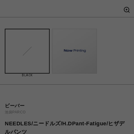
BLACK
ビーバー
池袋PARCO
NEEDLES/ニードルズ/H.DPant-Fatigue/ヒザデ
ルパンツ