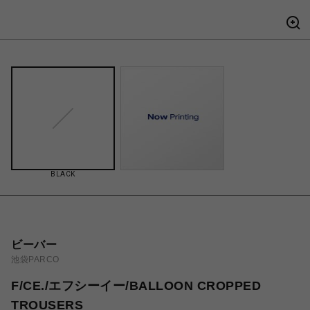
BLACK
ビーバー
池袋PARCO
F/CE./エフシーイー/BALLOON CROPPED
TROUSERS