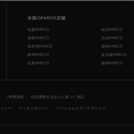
全国のPARCO店舗
札幌PARCO
仙台PARCO
池袋PARCO
渋谷PARCO
吉祥寺PARCO
調布PARCO
静岡PARCO
名古屋PARCO
広島PARCO
福岡PARCO
ご利用規約
特定商取引法などに基づく表記
ポリシー
クッキーポリシー
ソーシャルメディアポリシー