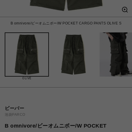
B omnivore/ビーオムニボー/W POCKET CARGO PANTS OLIVE S
OLIVE
ビーバー
池袋PARCO
B omnivore/ビーオムニボー/W POCKET