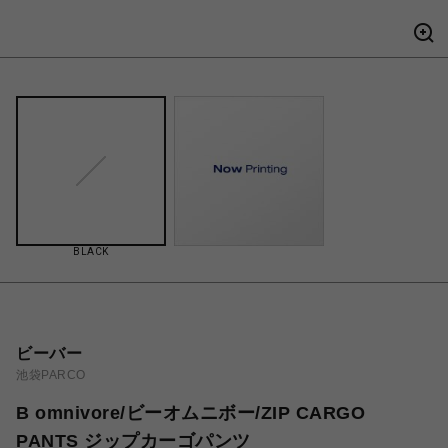
BLACK
ビーバー
池袋PARCO
B omnivore/ビーオムニボー/ZIP CARGO
PANTS ジップカーゴパンツ