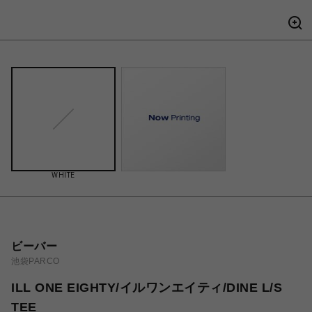
WHITE
ビーバー
池袋PARCO
ILL ONE EIGHTY/イルワンエイティ/DINE L/S
TEE