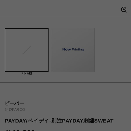
KINARI
ビーバー
池袋PARCO
PAYDAY/ペイデイ-別注PAYDAY刺繍SWEAT