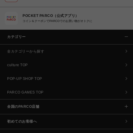
POCKET PARCO（公式アプリ）
コイン＆クーポンでPARCOでのお買い物がオトクに
カテゴリー
全カテゴリーから探す
culture TOP
POP-UP SHOP TOP
PARCO GAMES TOP
全国のPARCO店舗
初めてのお客様へ