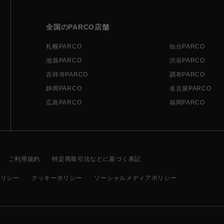
全国のPARCO店舗
札幌PARCO
仙台PARCO
池袋PARCO
渋谷PARCO
吉祥寺PARCO
調布PARCO
静岡PARCO
名古屋PARCO
広島PARCO
福岡PARCO
ご利用規約
特定商取引法などに基づく表記
ポリシー
クッキーポリシー
ソーシャルメディアポリシー