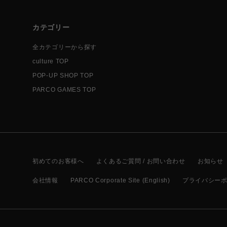
カテゴリー
全カテゴリーから探す
culture TOP
POP-UP SHOP TOP
PARCO GAMES TOP
初めてのお客様へ
よくあるご質問 / お問い合わせ
お知らせ
会社情報
PARCO Corporate Site (English)
プライバシー