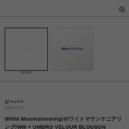
BLACK
ビーバー
池袋PARCO
White Mountaineering/ホワイトマウンテニアリ
ング/WM × UMBRO VELOUR BLOUSON