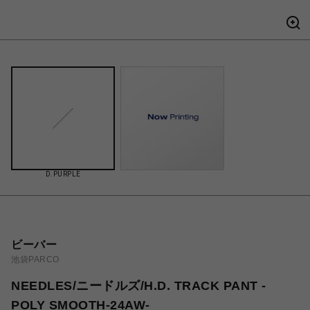
D.PURPLE
ビーバー
池袋PARCO
NEEDLES/ニードルズ/H.D. TRACK PANT -
POLY SMOOTH-24AW-