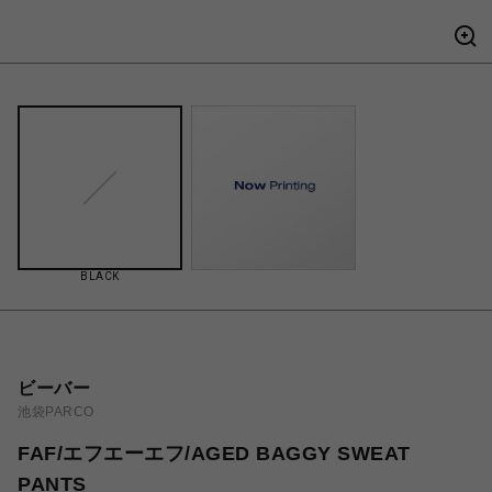
BLACK
ビーバー
池袋PARCO
FAF/エフエーエフ/AGED BAGGY SWEAT
PANTS