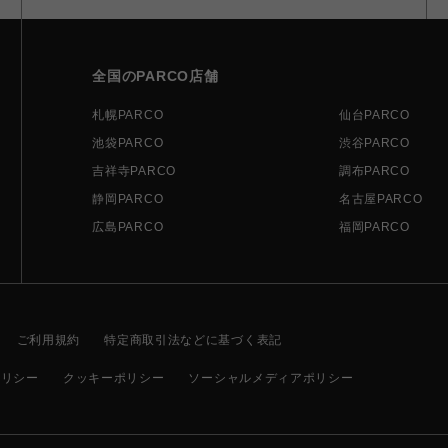
全国のPARCO店舗
札幌PARCO
仙台PARCO
池袋PARCO
渋谷PARCO
吉祥寺PARCO
調布PARCO
静岡PARCO
名古屋PARCO
広島PARCO
福岡PARCO
ご利用規約
特定商取引法などに基づく表記
ポリシー
クッキーポリシー
ソーシャルメディアポリシー