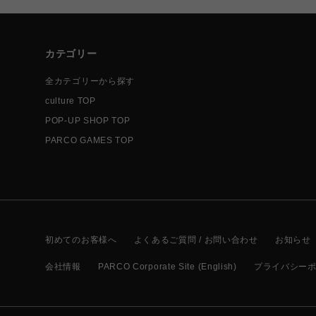
カテゴリー
全カテゴリーから探す
culture TOP
POP-UP SHOP TOP
PARCO GAMES TOP
初めてのお客様へ
よくあるご質問 / お問い合わせ
お知らせ
会社情報
PARCO Corporate Site (English)
プライバシー