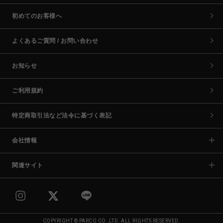
初めてのお客様へ
よくあるご質問 / お問い合わせ
お知らせ
ご利用規約
特定商取引法など法令に基づく表記
会社情報
関連サイト
COPYRIGHT © PARCO CO.,LTD. ALL RIGHTS RESERVED.