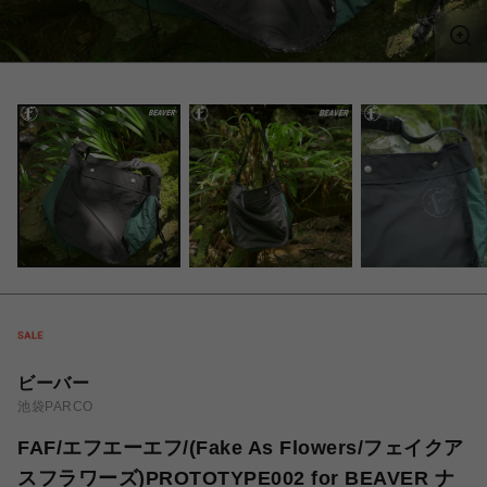
ビーバー
池袋PARCO
FAF/エフエーエフ/(Fake As Flowers/フェイクア
スフラワーズ)PROTOTYPE002 for BEAVER ナ