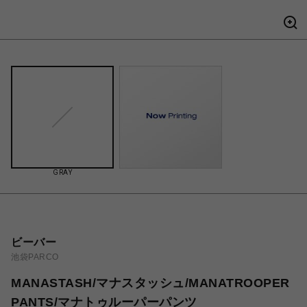
GRAY
ビーバー
池袋PARCO
MANASTASH/マナスタッシュ/MANATROOPER
PANTS/マナトゥルーパーパンツ