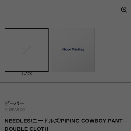
BLACK
ビーバー
池袋PARCO
NEEDLES/ニードルズ/PIPING COWBOY PANT -
DOUBLE CLOTH