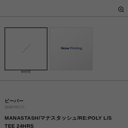
WHITE
ビーバー
池袋PARCO
MANASTASH/マナスタッシュ/RE:POLY L/S
TEE 24HRS