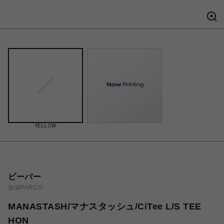
YELLOW
ビーバー
池袋PARCO
MANASTASH/マナスタッシュ/CiTee L/S TEE
HON