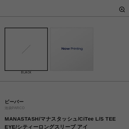
BLACK
ビーバー
池袋PARCO
MANASTASH/マナスタッシュ/CiTee L/S TEE
EYE/シティーロングスリーブ アイ