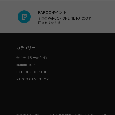
PARCOポイント
全国のPARCOやONLINE PARCOで
貯まる＆使える
カテゴリー
全カテゴリーから探す
culture TOP
POP-UP SHOP TOP
PARCO GAMES TOP