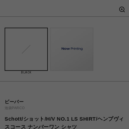
BLACK
ビーバー
池袋PARCO
Schott/ショット/H/V NO.1 LS SHIRT/ヘンプヴィ
スコース ナンバーワン シャツ