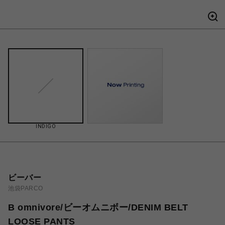
INDIGO
ビーバー
池袋PARCO
B omnivore/ビーオムニボー/DENIM BELT
LOOSE PANTS