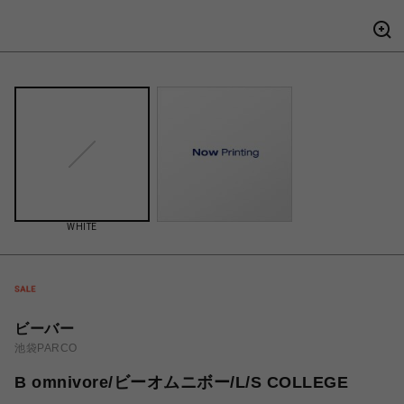
WHITE
ビーバー
池袋PARCO
B omnivore/ビーオムニボー/L/S COLLEGE