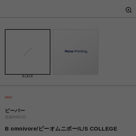
BLACK
ビーバー
池袋PARCO
B omnivore/ビーオムニボー/L/S COLLEGE