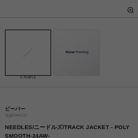
D.PURPLE
ビーバー
池袋PARCO
NEEDLES/ニードルズ/TRACK JACKET - POLY
SMOOTH-24AW-