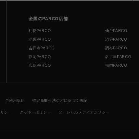
全国のPARCO店舗
札幌PARCO
仙台PARCO
池袋PARCO
渋谷PARCO
吉祥寺PARCO
調布PARCO
静岡PARCO
名古屋PARCO
広島PARCO
福岡PARCO
ご利用規約
特定商取引法などに基づく表記
ポリシー
クッキーポリシー
ソーシャルメディアポリシー