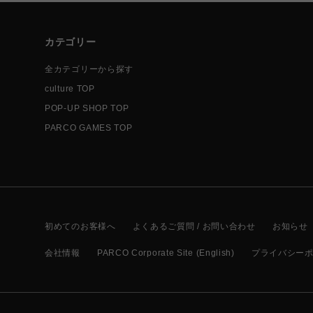
カテゴリー
全カテゴリーから探す
culture TOP
POP-UP SHOP TOP
PARCO GAMES TOP
初めてのお客様へ
よくあるご質問 / お問い合わせ
お知らせ
会社情報
PARCO Corporate Site (English)
プライバシー