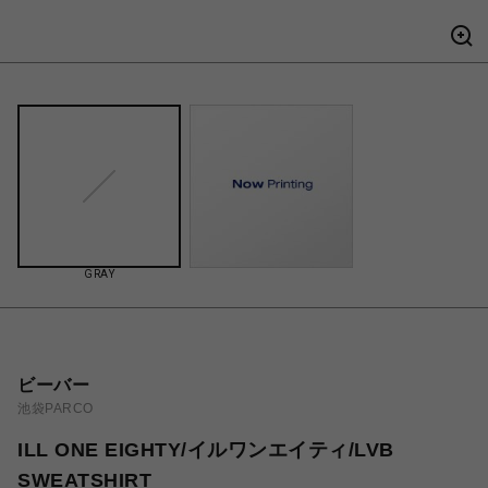
GRAY
ビーバー
池袋PARCO
ILL ONE EIGHTY/イルワンエイティ/LVB
SWEATSHIRT