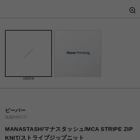
GREEN
ビーバー
池袋PARCO
MANASTASH/マナスタッシュ/MCA STRIPE ZIP
KNIT/ストライプジップニット