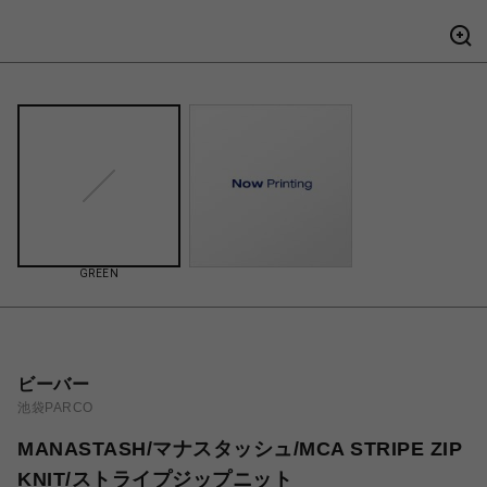
GREEN
ビーバー
池袋PARCO
MANASTASH/マナスタッシュ/MCA STRIPE ZIP
KNIT/ストライプジップニット