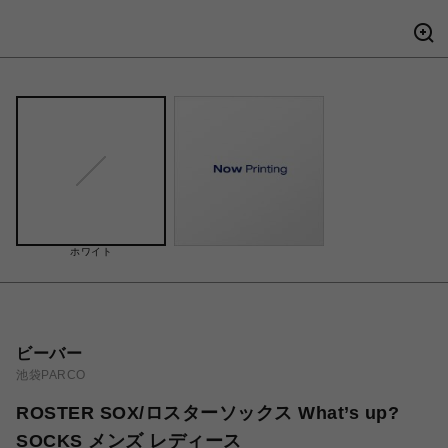
ホワイト
ビーバー
池袋PARCO
ROSTER SOX/ロスターソックス What’s up?
SOCKS メンズ レディース