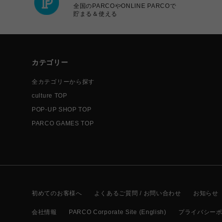
全国のPARCOやONLINE PARCOで
貯まる＆使える
カテゴリー
全カテゴリーから探す
culture TOP
POP-UP SHOP TOP
PARCO GAMES TOP
初めてのお客様へ
よくあるご質問 / お問い合わせ
お知らせ
会社情報
PARCO Corporate Site (English)
プライバシー