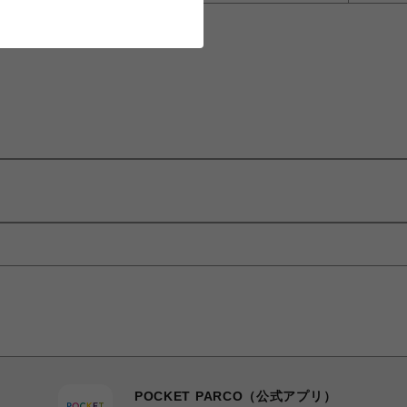
POCKET PARCO（公式アプリ）