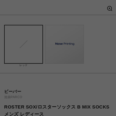
レッド
ビーバー
池袋PARCO
ROSTER SOX/ロスターソックス B MIX SOCKS
メンズ レディース