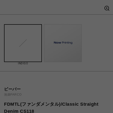
INDIGO
ビーバー
池袋PARCO
FDMTL(ファンダメンタル)/Classic Straight
Denim CS118