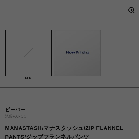
RED
ビーバー
池袋PARCO
MANASTASH/マナスタッシュ/ZIP FLANNEL
PANTS/ジップフランネルパンツ