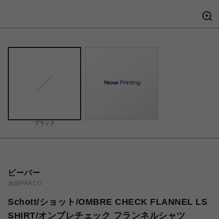
ブラック
ビーバー
池袋PARCO
Schott/ショット/OMBRE CHECK FLANNEL LS
SHIRT/オンブレチェック フランネルシャツ