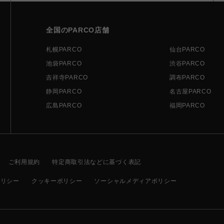
全国のPARCO店舗
札幌PARCO
仙台PARCO
池袋PARCO
渋谷PARCO
吉祥寺PARCO
調布PARCO
静岡PARCO
名古屋PARCO
広島PARCO
福岡PARCO
ご利用規約
特定商取引法などに基づく表記
ポリシー
クッキーポリシー
ソーシャルメディアポリシー