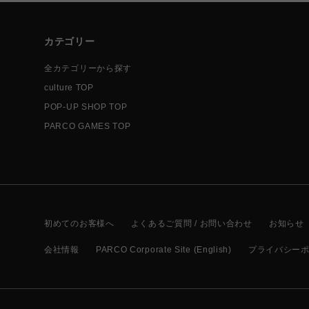
カテゴリー
全カテゴリーから探す
culture TOP
POP-UP SHOP TOP
PARCO GAMES TOP
初めてのお客様へ
よくあるご質問 / お問い合わせ
お知らせ
会社情報
PARCO Corporate Site (English)
プライバシー