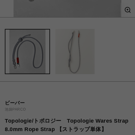
ビーバー
池袋PARCO
Topologie/トポロジー Topologie Wares Strap
8.0mm Rope Strap 【ストラップ単体】