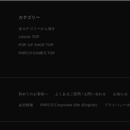
カテゴリー
全カテゴリーから探す
culture TOP
POP-UP SHOP TOP
PARCO GAMES TOP
初めてのお客様へ
よくあるご質問 / お問い合わせ
お知らせ
会社情報
PARCO Corporate Site (English)
プライバシー