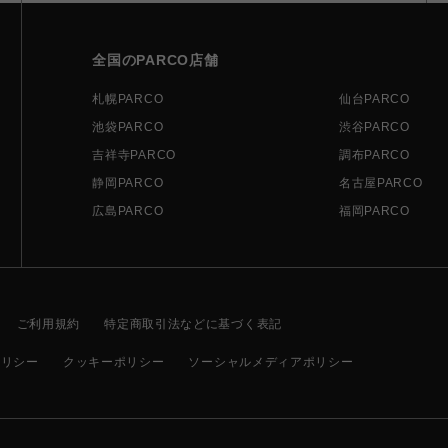
全国のPARCO店舗
札幌PARCO
仙台PARCO
池袋PARCO
渋谷PARCO
吉祥寺PARCO
調布PARCO
静岡PARCO
名古屋PARCO
広島PARCO
福岡PARCO
ご利用規約
特定商取引法などに基づく表記
ポリシー
クッキーポリシー
ソーシャルメディアポリシー