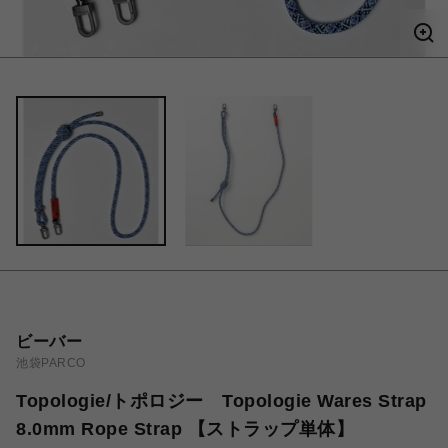
ビーバー
池袋PARCO
Topologie/トポロジー Topologie Wares Strap
8.0mm Rope Strap 【ストラップ単体】